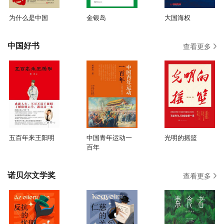
为什么是中国
金银岛
大国海权
中国好书
查看更多
五百年来王阳明
中国青年运动一
光明的摇篮
百年
诺贝尔文学奖
查看更多