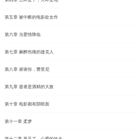
第五章 被中断的电影处女作
第六章 当爱情降临
第七章 麻醉伤痛的捷克人
第八章 谢谢你，费里尼
第九章 逝者是酒精的大敌
第十章 电影都有阴暗面
第十一章 柔梦
第十二章 再见了，心爱的故乡