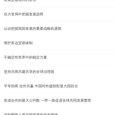
在大变局中把握发展趋势
认识把握我国发展的重要战略机遇期
维护多边贸易体制
不确定性世界中的稳定力量
坚持共商共建共享的全球治理观
平等协商 合作共赢 中国对外援助彰显大国担当
形成合作的最大公约数 一带一路促进全球共同发展繁荣
深刻阐明人类文明发展的历史规律