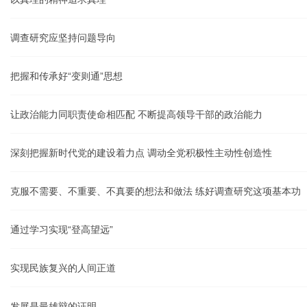
调查研究应坚持问题导向
把握和传承好“变则通”思想
让政治能力同职责使命相匹配 不断提高领导干部的政治能力
深刻把握新时代党的建设着力点 调动全党积极性主动性创造性
克服不需要、不重要、不真要的想法和做法 练好调查研究这项基本功
通过学习实现“登高望远”
实现民族复兴的人间正道
发展是最雄辩的证明