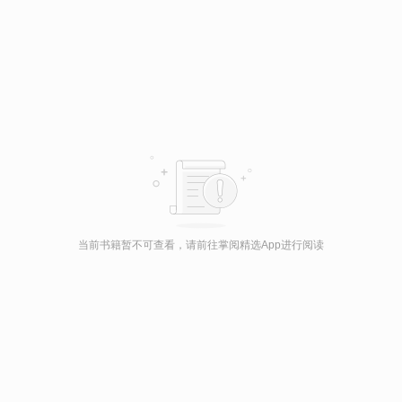
当前书籍暂不可查看，请前往掌阅精选App进行阅读