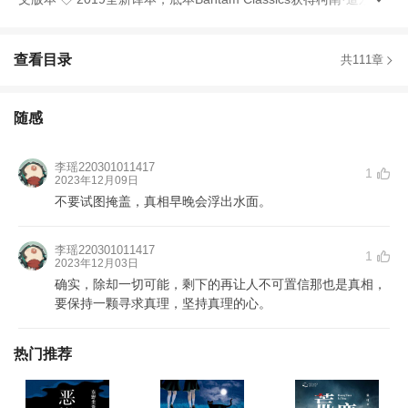
查看目录
共111章
随感
李瑶220301011417
1
2023年12月09日
不要试图掩盖，真相早晚会浮出水面。
李瑶220301011417
1
2023年12月03日
确实，除却一切可能，剩下的再让人不可置信那也是真相，
要保持一颗寻求真理，坚持真理的心。
热门推荐