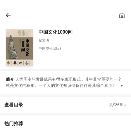
中国文化1000问
翟文明
中国华侨出版社
简介
人类历史的发展成果有很多表现形式
，
其中非常重要的一个
就是文化的积累
。
一个人的文化知识储备往往是其综合素质和能力
查看目录
共986章
热门推荐