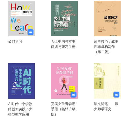
如何学习
乡土中国整本书
故事技巧：叙事
阅读与研习手册
性非虚构写作
（第二版）
AI时代中小学教
完美女孩青春期
语文随笔——跟
师创新实践：大
手册（畅销升级
大师学语文
模型教学应用
版）