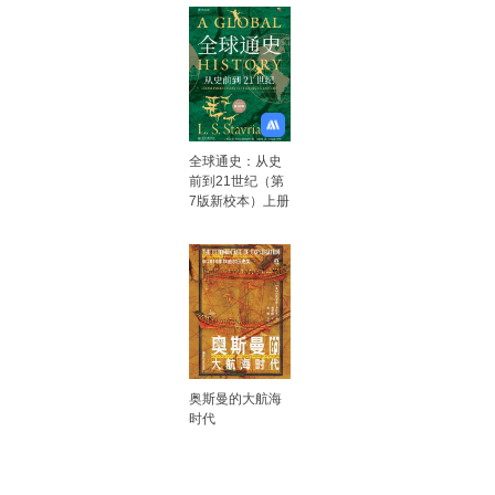
全球通史：从史
前到21世纪（第
7版新校本）上册
奥斯曼的大航海
时代