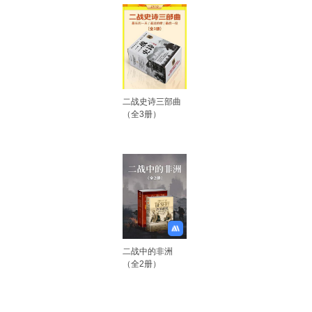
二战史诗三部曲
（全3册）
二战中的非洲
（全2册）