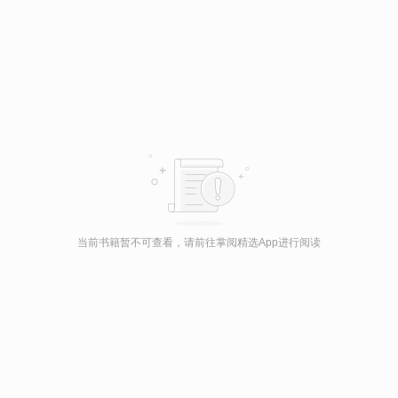
当前书籍暂不可查看，请前往掌阅精选App进行阅读