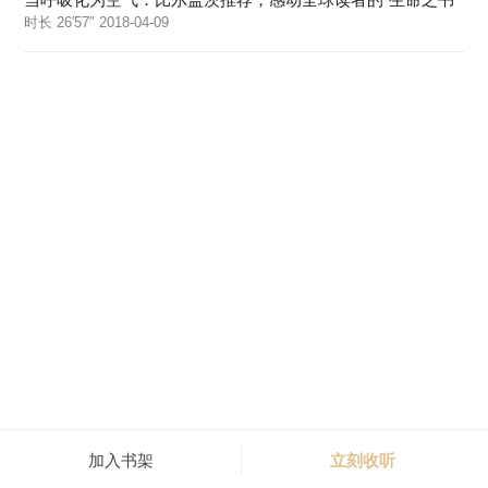
时长 26′57″ 2018-04-09
加入书架
立刻收听