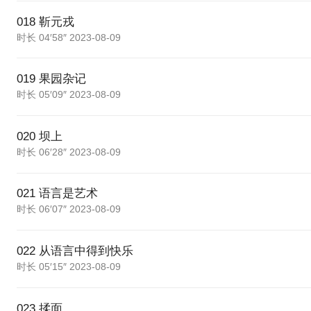
018 靳元戎
时长 04′58″ 2023-08-09
019 果园杂记
时长 05′09″ 2023-08-09
020 坝上
时长 06′28″ 2023-08-09
021 语言是艺术
时长 06′07″ 2023-08-09
022 从语言中得到快乐
时长 05′15″ 2023-08-09
023 揉面