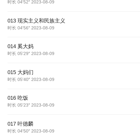
时长 04′52″ 2023-08-09
013 现实主义和民族主义
时长 04′56″ 2023-08-09
014 奚大妈
时长 05′29″ 2023-08-09
015 大妈们
时长 05′40″ 2023-08-09
016 吃饭
时长 05′23″ 2023-08-09
017 叶德麟
时长 04′50″ 2023-08-09