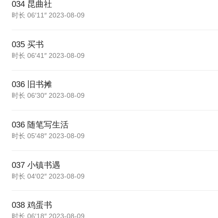
034 昆曲社
时长 06′11″ 2023-08-09
035 买书
时长 06′41″ 2023-08-09
036 旧书摊
时长 06′30″ 2023-08-09
036 随笔写生活
时长 05′48″ 2023-08-09
037 小镇书遇
时长 04′02″ 2023-08-09
038 鸡蛋书
时长 06′18″ 2023-08-09