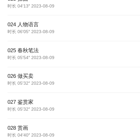
时长 04′13″ 2023-08-09
024 人物语言
时长 06′05″ 2023-08-09
025 春秋笔法
时长 05′54″ 2023-08-09
026 做买卖
时长 05′32″ 2023-08-09
027 鉴赏家
时长 05′32″ 2023-08-09
028 赏画
时长 04′40″ 2023-08-09