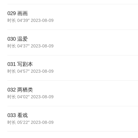
029 画画
时长 04′39″ 2023-08-09
030 温爱
时长 04′37″ 2023-08-09
031 写剧本
时长 04′57″ 2023-08-09
032 两栖类
时长 04′02″ 2023-08-09
033 看戏
时长 05′22″ 2023-08-09