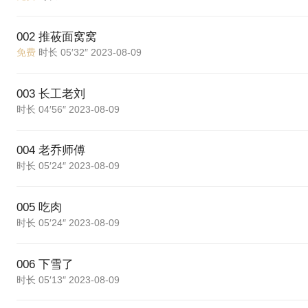
002 推莜面窝窝
免费
时长 05′32″ 2023-08-09
003 长工老刘
时长 04′56″ 2023-08-09
004 老乔师傅
时长 05′24″ 2023-08-09
005 吃肉
时长 05′24″ 2023-08-09
006 下雪了
时长 05′13″ 2023-08-09