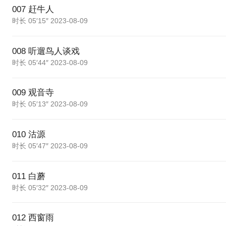
007 赶牛人
时长 05′15″ 2023-08-09
008 听遛鸟人谈戏
时长 05′44″ 2023-08-09
009 观音寺
时长 05′13″ 2023-08-09
010 沽源
时长 05′47″ 2023-08-09
011 白蘑
时长 05′32″ 2023-08-09
012 西窗雨