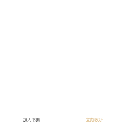
加入书架
立刻收听