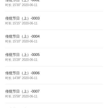
时长 15′30″ 2020-06-11
传统节日（上）-0003
时长 15′15″ 2020-06-11
传统节日（上）-0004
时长 15′10″ 2020-06-11
传统节日（上）-0005
时长 15′28″ 2020-06-11
传统节日（上）-0006
时长 14′38″ 2020-06-11
传统节日（上）-0007
时长 15′58″ 2020-06-11