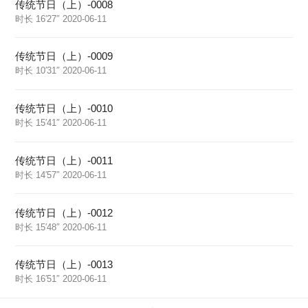
传统节日（上）-0008
时长 16′27″ 2020-06-11
传统节日（上）-0009
时长 10′31″ 2020-06-11
传统节日（上）-0010
时长 15′41″ 2020-06-11
传统节日（上）-0011
时长 14′57″ 2020-06-11
传统节日（上）-0012
时长 15′48″ 2020-06-11
传统节日（上）-0013
时长 16′51″ 2020-06-11