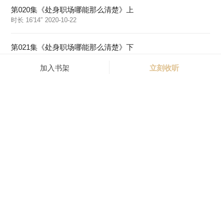
第020集《处身职场哪能那么清楚》上
时长 16′14″ 2020-10-22
第021集《处身职场哪能那么清楚》下
时长 14′58″ 2020-10-22
加入书架
立刻收听
第022集《运用广泛的糊涂口才》上
时长 18′48″ 2020-10-22
第023集《运用广泛的糊涂口才》中
时长 17′33″ 2020-10-22
第024集《运用广泛的糊涂口才》下
时长 19′46″ 2020-10-22
第025集《要糊涂但不要一塌糊涂》完
时长 18′01″ 2020-10-22