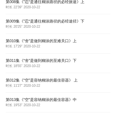
第008集《”忍“是通往糊涂路径的必经旅途》上
时长 22′39″ 2020-10-22
第009集《”忍“是通往糊涂路径的必经途径》下
时长 20′25″ 2020-10-22
第010集《“舍”是做到糊涂的至难关口》上
时长 17′29″ 2020-10-22
第011集《“舍”是做到糊涂的至难关口》下
时长 18′55″ 2020-10-22
第012集《“空”是容纳糊涂的最佳容器》 上
时长 11′27″ 2020-10-22
第013集《“空”是容纳糊涂的最佳容器》中
时长 19′53″ 2020-10-22