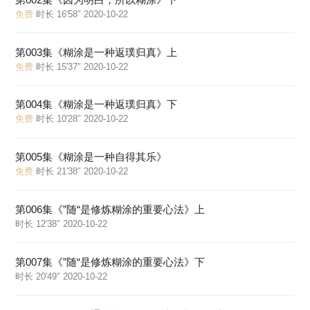
免费
时长 16′58″ 2020-10-22
第003集《糊涂是一种返璞归真》上
免费
时长 15′37″ 2020-10-22
第004集《糊涂是一种返璞归真》下
免费
时长 10′28″ 2020-10-22
第005集《糊涂是一种自得其乐》
免费
时长 21′38″ 2020-10-22
第006集《”随“是修炼糊涂的重要心法》上
时长 12′38″ 2020-10-22
第007集《”随“是修炼糊涂的重要心法》下
时长 20′49″ 2020-10-22