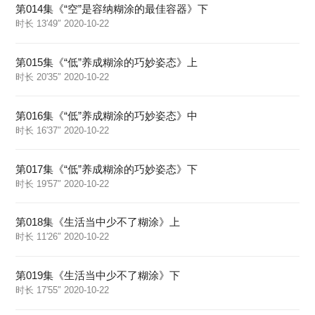
第014集《“空”是容纳糊涂的最佳容器》下
时长 13′49″ 2020-10-22
第015集《“低”养成糊涂的巧妙姿态》上
时长 20′35″ 2020-10-22
第016集《“低”养成糊涂的巧妙姿态》中
时长 16′37″ 2020-10-22
第017集《“低”养成糊涂的巧妙姿态》下
时长 19′57″ 2020-10-22
第018集《生活当中少不了糊涂》上
时长 11′26″ 2020-10-22
第019集《生活当中少不了糊涂》下
时长 17′55″ 2020-10-22