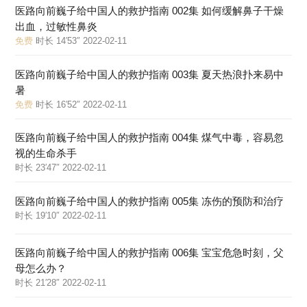
医路向前巍子给中国人的救护指南 002集 如何缓解鼻子干燥
出血，过敏性鼻炎
免费
时长 14′53″ 2022-02-11
医路向前巍子给中国人的救护指南 003集 夏天热浪扑来易中
暑
免费
时长 16′52″ 2022-02-11
医路向前巍子给中国人的救护指南 004集 煤气中毒，容易忽
视的生命杀手
时长 23′47″ 2022-02-11
医路向前巍子给中国人的救护指南 005集 冻伤的预防和治疗
时长 19′10″ 2022-02-11
医路向前巍子给中国人的救护指南 006集 宝宝危急时刻，父
母怎么办？
时长 21′28″ 2022-02-11