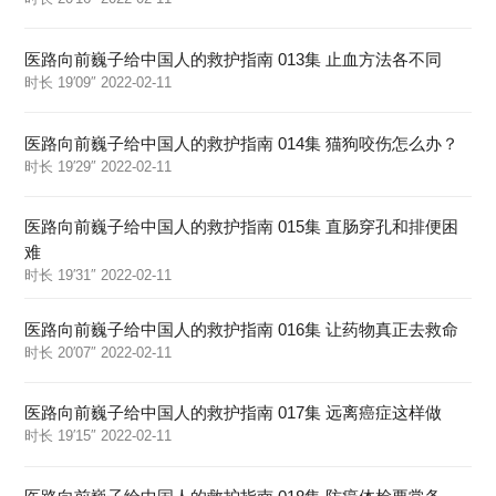
医路向前巍子给中国人的救护指南 013集 止血方法各不同
时长 19′09″ 2022-02-11
医路向前巍子给中国人的救护指南 014集 猫狗咬伤怎么办？
时长 19′29″ 2022-02-11
医路向前巍子给中国人的救护指南 015集 直肠穿孔和排便困
难
时长 19′31″ 2022-02-11
医路向前巍子给中国人的救护指南 016集 让药物真正去救命
时长 20′07″ 2022-02-11
医路向前巍子给中国人的救护指南 017集 远离癌症这样做
时长 19′15″ 2022-02-11