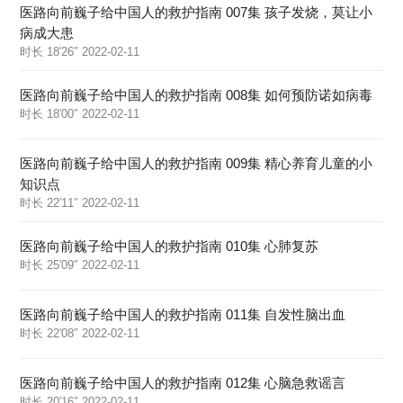
医路向前巍子给中国人的救护指南 007集 孩子发烧，莫让小
病成大患
时长 18′26″ 2022-02-11
医路向前巍子给中国人的救护指南 008集 如何预防诺如病毒
时长 18′00″ 2022-02-11
医路向前巍子给中国人的救护指南 009集 精心养育儿童的小
知识点
时长 22′11″ 2022-02-11
医路向前巍子给中国人的救护指南 010集 心肺复苏
时长 25′09″ 2022-02-11
医路向前巍子给中国人的救护指南 011集 自发性脑出血
时长 22′08″ 2022-02-11
医路向前巍子给中国人的救护指南 012集 心脑急救谣言
时长 20′16″ 2022-02-11