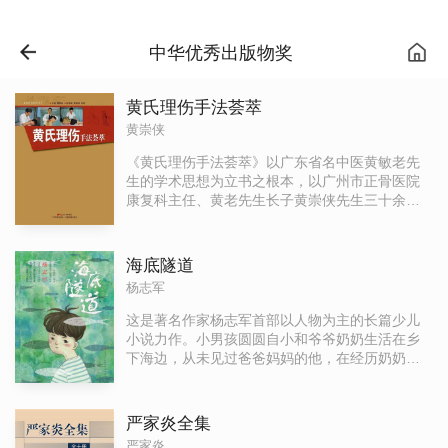
中华优秀出版物奖
黄氏理伤手法荟萃
黄崇侠
《黄氏理伤手法荟萃》以广东省名中医黄敏老先
生的学术思想为立书之根本，以广州市正骨医院
康复科主任、黄老先生长子黄崇侠先生三十余年
手法治疗软组织损伤常见疾病的临床经验为立书
之基础。 本书包括黄敏理伤手法概论、黄敏理伤
手法应用篇及黄敏理伤手法治疗篇三部分。 概论
海底隧道
包括了黄敏理伤手法的理论基础，手法特点、诊
杨志军
断体系及适应症禁忌症。应用篇对常见的55组肌
肉损伤的解剖、损伤机制及急慢性期治疗的异同
这是著名作家杨志军首部以人物为主的长篇少儿
阐述软组织损伤的基本步骤。治疗篇对23个高发
小说力作。小男孩圆圆自小和爷爷奶奶生活在乡
的筋伤病变系统的阐述其病因病机、疾病解剖要
下海边，从未见过爸爸妈妈的他，在经历奶奶爷
点，症状体征及系统完善治疗。图文并茂，简而
爷相继去世后，不得不来到城市和父母姐姐一起
易学。
生活。尽管全家人无微不至，但长久的亲情缺失
使圆圆一时间难以融入，与乡下小伙伴的联络和
严家炎全集
对张老师的思念成为圆圆心中唯一的慰藉。悠悠
严家炎