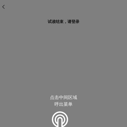
试读结束，请登录
点击中间区域
呼出菜单