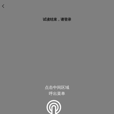
试读结束，请登录
点击中间区域
呼出菜单