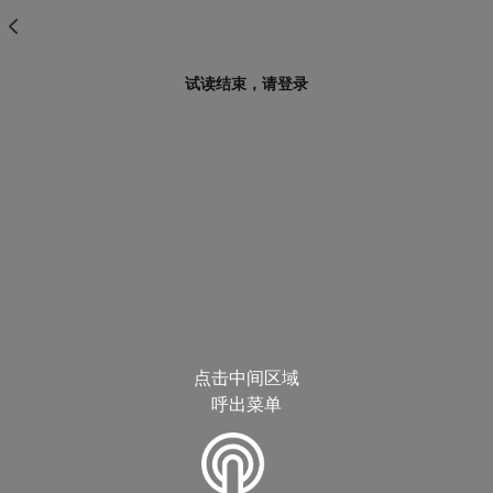
试读结束，请登录
点击中间区域
呼出菜单