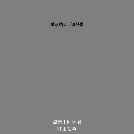
试读结束，请登录
点击中间区域
呼出菜单