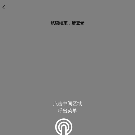
试读结束，请登录
点击中间区域
呼出菜单