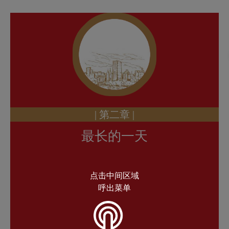
| 第二章 |
最长的一天
点击中间区域
呼出菜单