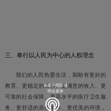
三、奉行以人民为中心的人权理念
我们的人民热爱生活，期盼有更好的
教育、更稳定的工作、更满意的收入、更
点击中间区域
呼出菜单
可靠的社会保障、更高水平的医疗卫生服
务、更舒适的居住条件、更优美的环境，