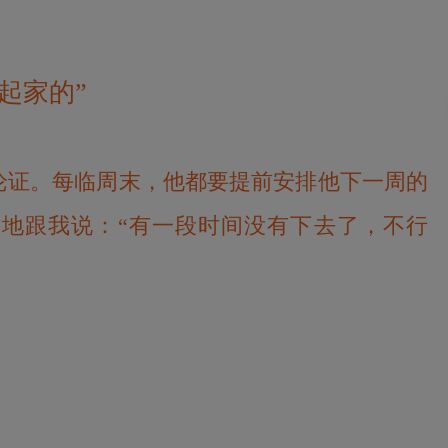
起家的”
论证。每临周末，他都要提前安排他下一周的
地跟我说：“有一段时间没有下去了，不行