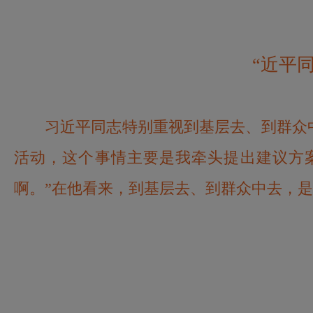
“近平
习近平同志特别重视到基层去、到群众
活动，这个事情主要是我牵头提出建议方
啊。”在他看来，到基层去、到群众中去，