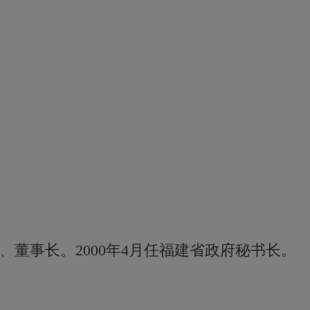
、董事长。2000年4月任福建省政府秘书长。
重置
30分钟