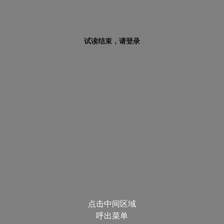
试读结束，请登录
点击中间区域
呼出菜单