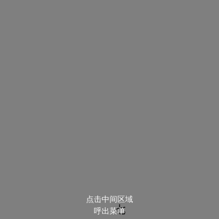
点击中间区域
七
呼出菜单