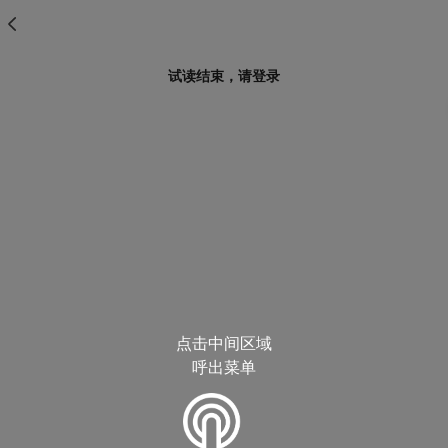
试读结束，请登录
点击中间区域
呼出菜单