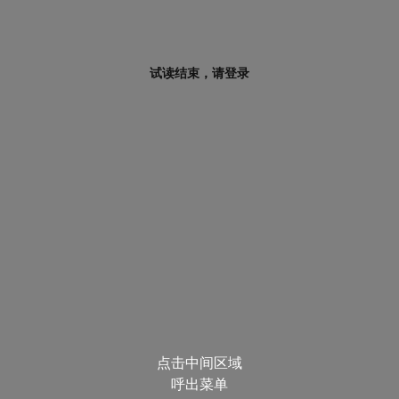
试读结束，请登录
点击中间区域
呼出菜单