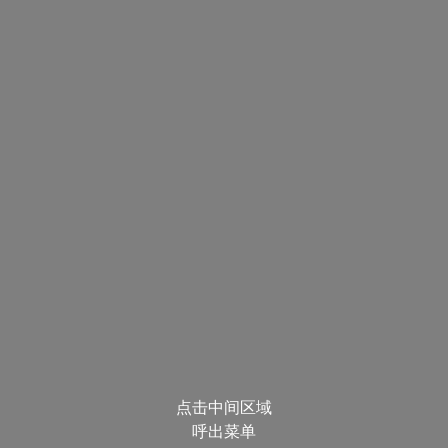
点击中间区域
呼出菜单