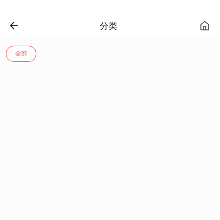
分类
全部