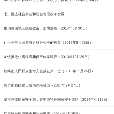
七、推进社会事业和社会管理改革发展
推动贫困地区脱贫致富、加快发展（2014年5月30日）
让十三亿人民享有更好更公平的教育（2013年9月25日）
加快推进住房保障和供应体系建设（2013年10月29日）
始终把人民群众生命安全放在第一位（2013年11月24日）
努力把我国建设成为网络强国（2014年2月27日）
坚持总体国家安全观，走中国特色国家安全道路（2014年4月15日）
切实维护国家安全和社会安定（2014年4月25日）