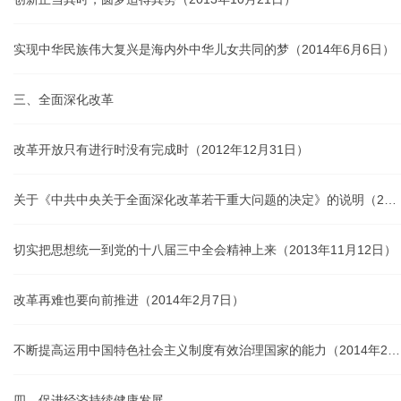
实现中华民族伟大复兴是海内外中华儿女共同的梦（2014年6月6日）
三、全面深化改革
改革开放只有进行时没有完成时（2012年12月31日）
关于《中共中央关于全面深化改革若干重大问题的决定》的说明（2013年11月9日）
切实把思想统一到党的十八届三中全会精神上来（2013年11月12日）
改革再难也要向前推进（2014年2月7日）
不断提高运用中国特色社会主义制度有效治理国家的能力（2014年2月17日）
四、促进经济持续健康发展