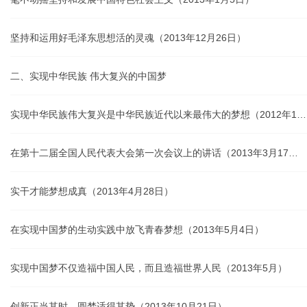
坚持和运用好毛泽东思想活的灵魂（2013年12月26日）
二、实现中华民族 伟大复兴的中国梦
实现中华民族伟大复兴是中华民族近代以来最伟大的梦想（2012年11月29日）
在第十二届全国人民代表大会第一次会议上的讲话（2013年3月17日）
实干才能梦想成真（2013年4月28日）
在实现中国梦的生动实践中放飞青春梦想（2013年5月4日）
实现中国梦不仅造福中国人民，而且造福世界人民（2013年5月）
创新正当其时，圆梦适得其势（2013年10月21日）