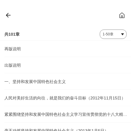
共101章
再版说明
出版说明
一、坚持和发展中国特色社会主义
人民对美好生活的向往，就是我们的奋斗目标（2012年11月15日）
紧紧围绕坚持和发展中国特色社会主义学习宣传贯彻党的十八大精神（2012年11月17日）
毫不动摇坚持和发展中国特色社会主义（2013年1月5日）