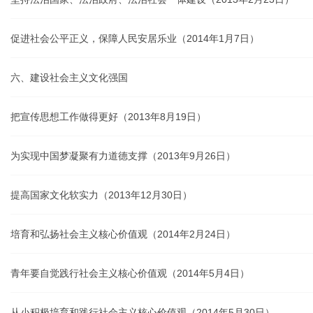
促进社会公平正义，保障人民安居乐业（2014年1月7日）
六、建设社会主义文化强国
把宣传思想工作做得更好（2013年8月19日）
为实现中国梦凝聚有力道德支撑（2013年9月26日）
提高国家文化软实力（2013年12月30日）
培育和弘扬社会主义核心价值观（2014年2月24日）
青年要自觉践行社会主义核心价值观（2014年5月4日）
从小积极培育和践行社会主义核心价值观（2014年5月30日）