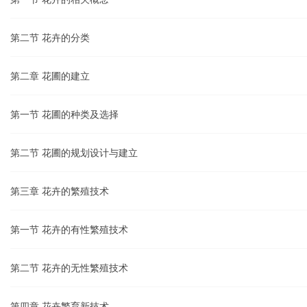
第二节 花卉的分类
第二章 花圃的建立
第一节 花圃的种类及选择
第二节 花圃的规划设计与建立
第三章 花卉的繁殖技术
第一节 花卉的有性繁殖技术
第二节 花卉的无性繁殖技术
第四章 花卉繁育新技术