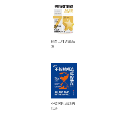
把自己打造成品
牌
不被时间追赶的
活法