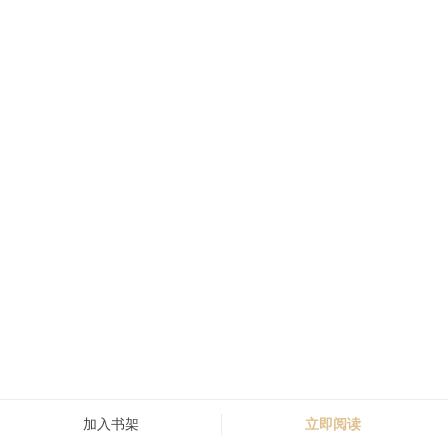
加入书架
立即阅读