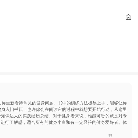
助你重新看待常见的健身问题。书中的训练方法极易上手，能够让你
的健身入门书籍，也许你会在阅读它的过程中就想要开始行动，从这里
个健身知识达人的实践经历总结。对于健身者来说，难能可贵的就是对专
题进行了解惑，适合所有的健身小白和有一定经验的健身爱好者。体