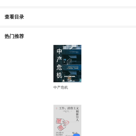
查看目录
热门推荐
中产危机