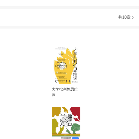
共10章
大学批判性思维
课