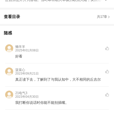
查看目录
共17章
随感
懒羊羊
2025年01月08日
好看
菠菜心
2023年09月21日
真正读下去，了解到了与我认知中，大不相同的丘吉尔
21电气3
2023年04月30日
我打断你说话时你能不能别插嘴。