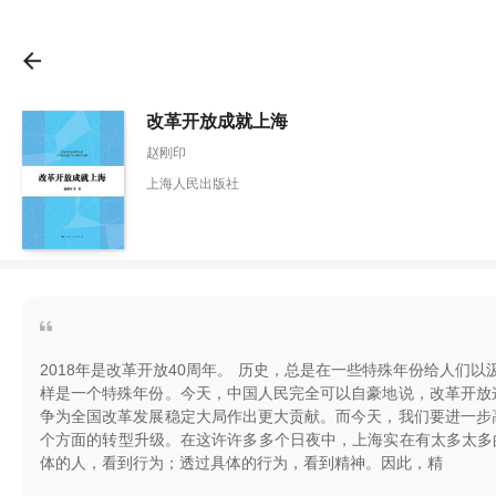
改革开放成就上海
赵刚印
上海人民出版社
2018年是改革开放40周年。 历史，总是在一些特殊年份给人们以
样是一个特殊年份。今天，中国人民完全可以自豪地说，改革开放
争为全国改革发展稳定大局作出更大贡献。而今天，我们要进一步
个方面的转型升级。在这许许多多个日夜中，上海实在有太多太多
体的人，看到行为；透过具体的行为，看到精神。因此，精