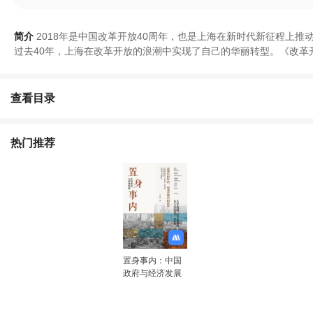
简介
2018年是中国改革开放40周年
，
也是上海在新时代新征程上推
过去40年
，
上海在改革开放的浪潮中实现了自己的华丽转型
。
《
改革
挖
查看目录
热门推荐
置身事内：中国
政府与经济发展