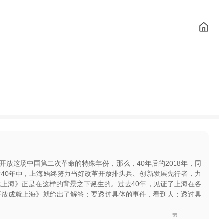
革开放这场中国第二次革命的特殊年份，那么，40年后的2018年，同
40年中，上海始终努力当好改革开放排头兵、创新发展先行者，力
上海》正是在这样的背景之下诞生的。过去40年，见证了上海在各
开放成就上海》就给出了解答：要透过具体的事件，看到人；透过具