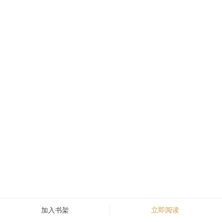
加入书架
立即阅读