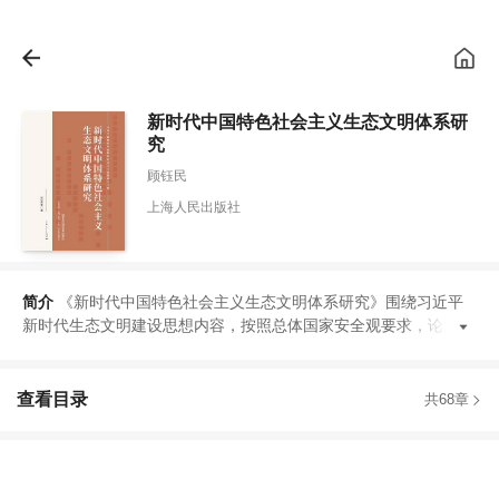
新时代中国特色社会主义生态文明体系研
究
顾钰民
上海人民出版社
简介
《
新时代中国特色社会主义生态文明体系研究
》
围绕习近平
新时代生态文明建设思想内容
，
按照总体国家安全观要求
，
论述构
查看目录
共68章