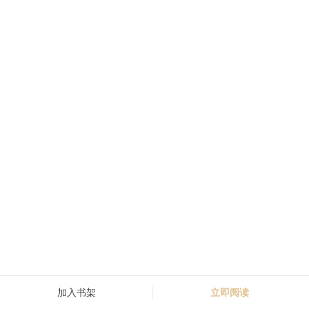
加入书架
立即阅读