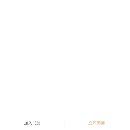
加入书架
立即阅读