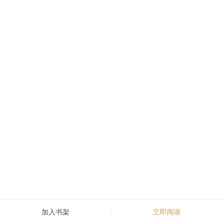
加入书架
立即阅读