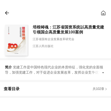
培根铸魂：江苏省国资系统以高质量党建
引领国企高质量发展100案例
江苏省国有企业发展改革研究会
江苏人民出版社
简介
党建工作是中国特色现代企业的本质特征
，
强化党的全面领
导
，
加强党建工作
，
对于促进企业发展改革
，
发挥企业竞争优势
，
查看目录
共102章