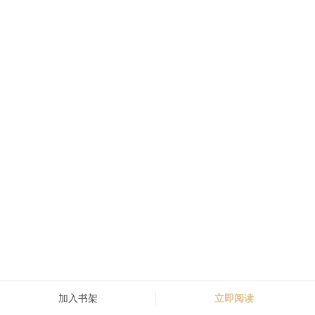
加入书架
立即阅读