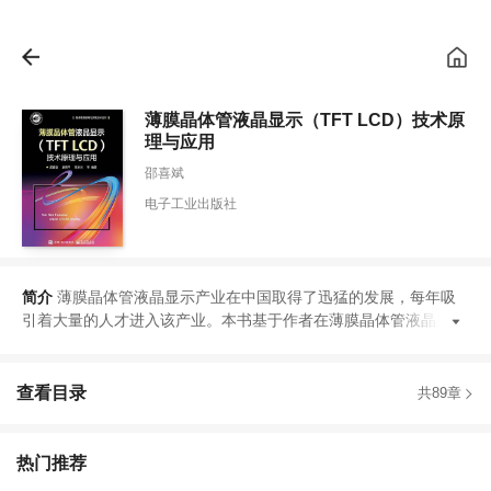
薄膜晶体管液晶显示（TFT LCD）技术原
理与应用
邵喜斌
电子工业出版社
简介
薄膜晶体管液晶显示产业在中国取得了迅猛的发展
，
每年吸
引着大量的人才进入该产业
。
本书基于作者在薄膜晶体管液晶显示
查看目录
共89章
热门推荐