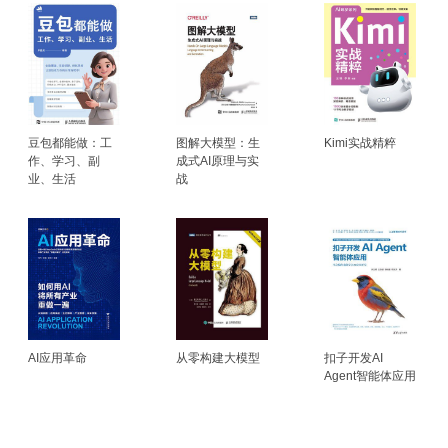
豆包都能做：工
图解大模型：生
Kimi实战精粹
作、学习、副
成式AI原理与实
业、生活
战
AI应用革命
从零构建大模型
扣子开发AI
Agent智能体应用