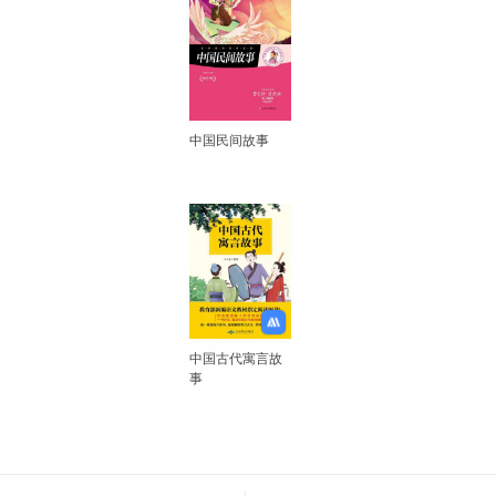
中国民间故事
中国古代寓言故
事