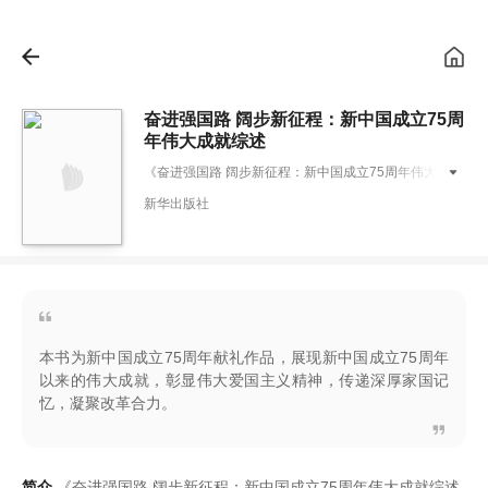
奋进强国路 阔步新征程：新中国成立75周
年伟大成就综述
《
奋进强国路 阔步新征程
：
新中国成立75周年伟大成就
综述
》
编写组
新华出版社
本书为新中国成立75周年献礼作品，展现新中国成立75周年
以来的伟大成就，彰显伟大爱国主义精神，传递深厚家国记
忆，凝聚改革合力。
简介
《
奋进强国路 阔步新征程
：
新中国成立75周年伟大成就综述