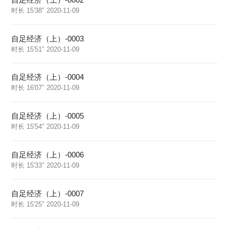
时长 15′38″ 2020-11-09
自足经济（上）-0003
时长 15′51″ 2020-11-09
自足经济（上）-0004
时长 16′07″ 2020-11-09
自足经济（上）-0005
时长 15′54″ 2020-11-09
自足经济（上）-0006
时长 15′33″ 2020-11-09
自足经济（上）-0007
时长 15′25″ 2020-11-09